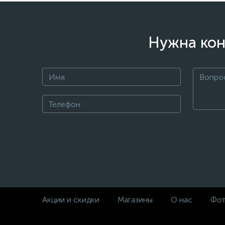
Нужна кон
Акции и скидки
Магазины
О нас
Фот