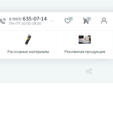
635-07-14
8 (993)
0
0
ПН-ПТ 10:00-18:00
Расходные материалы
Рекламная продукция