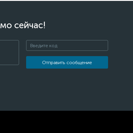
мо сейчас!
Отправить сообщение