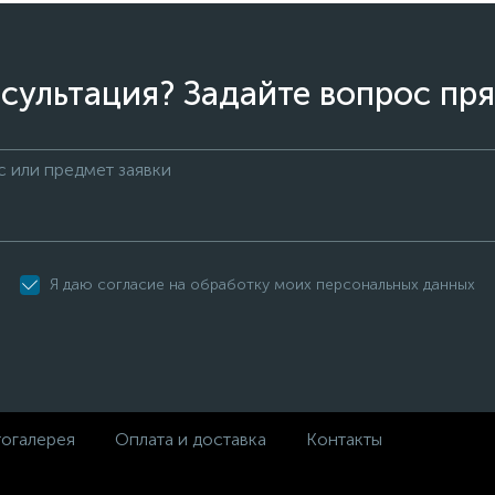
сультация? Задайте вопрос пря
Я даю согласие на обработку моих персональных данных
огалерея
Оплата и доставка
Контакты