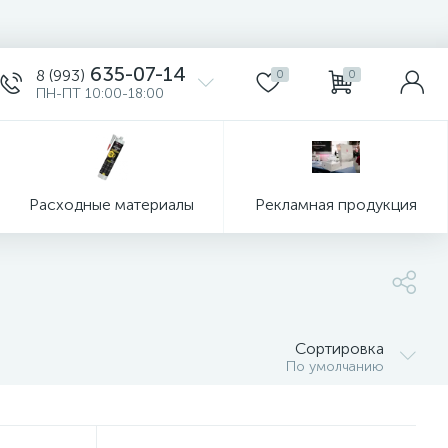
635-07-14
8 (993)
0
0
ПН-ПТ 10:00-18:00
Расходные материалы
Рекламная продукция
Сортировка
По умолчанию