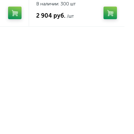
В наличии: 300 шт
2 904 руб.
/шт