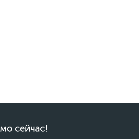
мо сейчас!