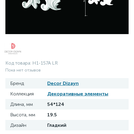
Код товара:
H1-157A LR
Пока нет отзывов
Бренд
Decor Dizayn
Коллекция
Декоративные элементы
Длина, мм
54*124
Высота, мм
19.5
Дизайн
Гладкий