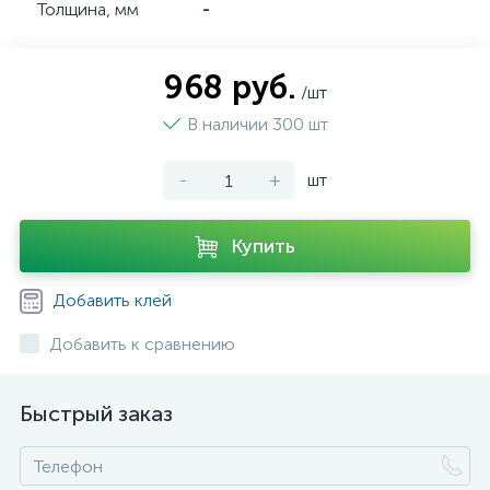
Толщина, мм
-
968 руб.
/шт
В наличии 300 шт
-
+
шт
Купить
Добавить клей
Добавить к сравнению
Быстрый заказ