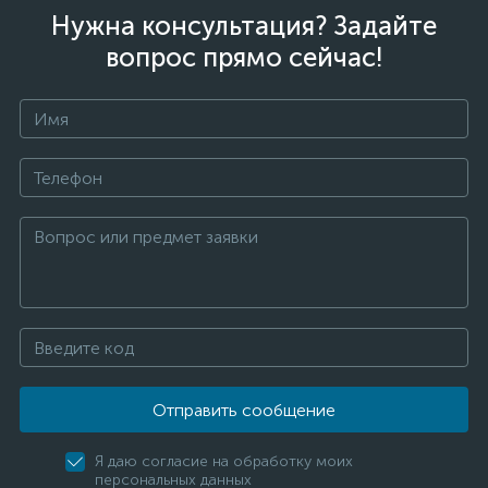
Нужна консультация? Задайте
вопрос прямо сейчас!
Отправить сообщение
Я даю согласие на обработку моих
персональных данных