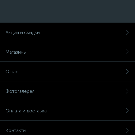
Акции и скидки
Магазины
О нас
Фотогалерея
Оплата и доставка
Контакты